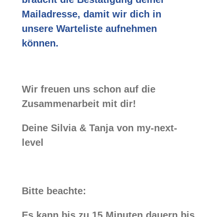
Mailadresse, damit wir dich in
unsere Warteliste aufnehmen
können.
Wir freuen uns schon auf die
Zusammenarbeit mit dir!
Deine Silvia & Tanja von my-next-
level
Bitte beachte:
Es kann bis zu 15 Minuten dauern bis