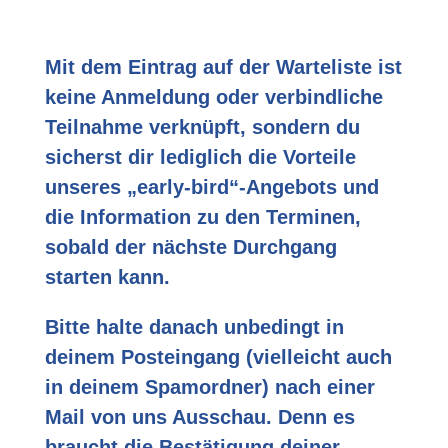
Mit dem Eintrag auf der Warteliste ist
keine Anmeldung oder verbindliche
Teilnahme verknüpft, sondern du
sicherst dir lediglich die Vorteile
unseres „early-bird“-Angebots und
die Information zu den Terminen,
sobald der nächste Durchgang
starten kann.
Bitte halte danach unbedingt in
deinem Posteingang (vielleicht auch
in deinem Spamordner) nach einer
Mail von uns Ausschau. Denn es
braucht die Bestätigung deiner