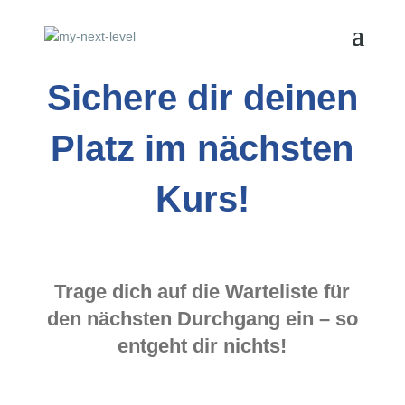
Sichere dir deinen
Platz im nächsten
Kurs!
Trage dich auf die Warteliste für
den nächsten Durchgang ein – so
entgeht dir nichts!