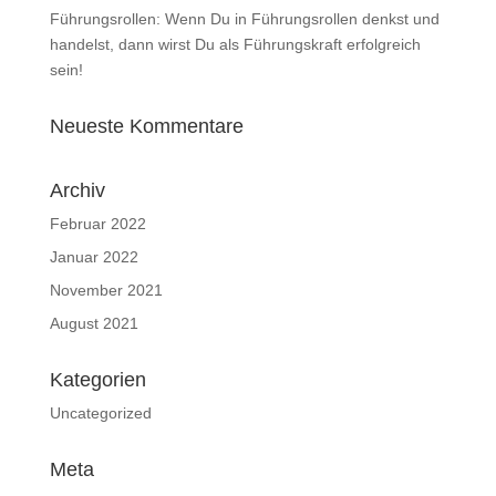
Führungsrollen: Wenn Du in Führungsrollen denkst und
handelst, dann wirst Du als Führungskraft erfolgreich
sein!
Neueste Kommentare
Archiv
Februar 2022
Januar 2022
November 2021
August 2021
Kategorien
Uncategorized
Meta