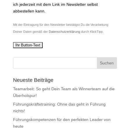
ich jederzeit mit dem Link im Newsletter selbst
abbestellen kann.
Mit der Eintragung für den Newsletter bestätigst Du die Verarbeitung
Deiner Daten gemäß der
Datenschutzerklärung
durch KlickTipp.
Neueste Beiträge
Teamarbeit: So geht Dein Team als Winnerteam auf die
Überholspur!
Führungskräftetraining: Ohne das geht in Führung
nichts!
Führungskompetenzen für den perfekten Leader von
heute